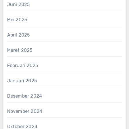
Juni 2025
Mei 2025
April 2025
Maret 2025
Februari 2025
Januari 2025
Desember 2024
November 2024
Oktober 2024