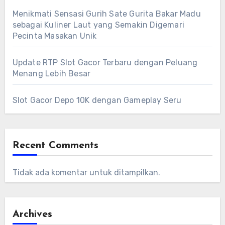
Menikmati Sensasi Gurih Sate Gurita Bakar Madu
sebagai Kuliner Laut yang Semakin Digemari
Pecinta Masakan Unik
Update RTP Slot Gacor Terbaru dengan Peluang
Menang Lebih Besar
Slot Gacor Depo 10K dengan Gameplay Seru
Recent Comments
Tidak ada komentar untuk ditampilkan.
Archives