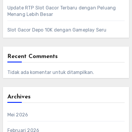
Update RTP Slot Gacor Terbaru dengan Peluang
Menang Lebih Besar
Slot Gacor Depo 10K dengan Gameplay Seru
Recent Comments
Tidak ada komentar untuk ditampilkan.
Archives
Mei 2026
Februari 2026