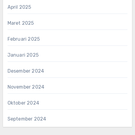
April 2025
Maret 2025
Februari 2025
Januari 2025
Desember 2024
November 2024
Oktober 2024
September 2024