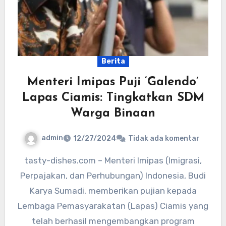
Berita
Menteri Imipas Puji ‘Galendo’
Lapas Ciamis: Tingkatkan SDM
Warga Binaan
admin
12/27/2024
Tidak ada komentar
tasty-dishes.com – Menteri Imipas (Imigrasi,
Perpajakan, dan Perhubungan) Indonesia, Budi
Karya Sumadi, memberikan pujian kepada
Lembaga Pemasyarakatan (Lapas) Ciamis yang
telah berhasil mengembangkan program