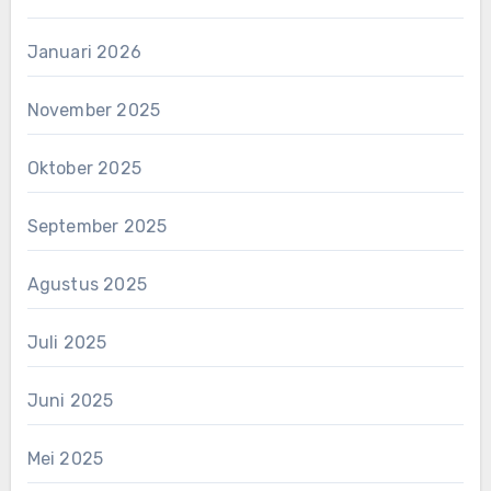
Januari 2026
November 2025
Oktober 2025
September 2025
Agustus 2025
Juli 2025
Juni 2025
Mei 2025