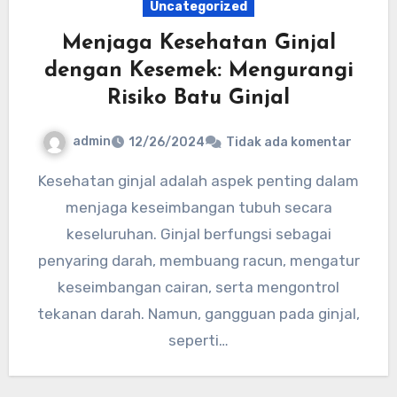
Uncategorized
Menjaga Kesehatan Ginjal
dengan Kesemek: Mengurangi
Risiko Batu Ginjal
admin
12/26/2024
Tidak ada komentar
Kesehatan ginjal adalah aspek penting dalam
menjaga keseimbangan tubuh secara
keseluruhan. Ginjal berfungsi sebagai
penyaring darah, membuang racun, mengatur
keseimbangan cairan, serta mengontrol
tekanan darah. Namun, gangguan pada ginjal,
seperti…