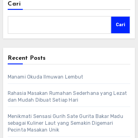
Cari
Cari
Recent Posts
Manami Okuda Ilmuwan Lembut
Rahasia Masakan Rumahan Sederhana yang Lezat
dan Mudah Dibuat Setiap Hari
Menikmati Sensasi Gurih Sate Gurita Bakar Madu
sebagai Kuliner Laut yang Semakin Digemari
Pecinta Masakan Unik