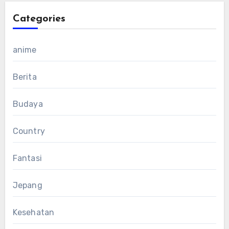
Categories
anime
Berita
Budaya
Country
Fantasi
Jepang
Kesehatan