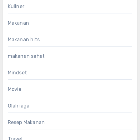
Kuliner
Makanan
Makanan hits
makanan sehat
Mindset
Movie
Olahraga
Resep Makanan
Travel