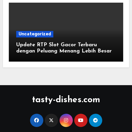
Uncategorized
Update RTP Slot Gacor Terbaru
dengan Peluang Menang Lebih Besar
tasty-dishes.com