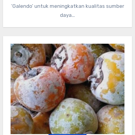
‘Galendo’ untuk meningkatkan kualitas sumber
daya…