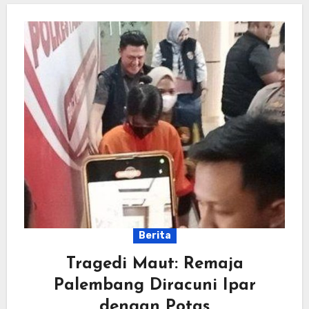
Berita
Tragedi Maut: Remaja
Palembang Diracuni Ipar
dengan Potas