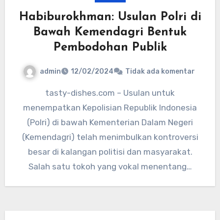
Habiburokhman: Usulan Polri di
Bawah Kemendagri Bentuk
Pembodohan Publik
admin
12/02/2024
Tidak ada komentar
tasty-dishes.com – Usulan untuk
menempatkan Kepolisian Republik Indonesia
(Polri) di bawah Kementerian Dalam Negeri
(Kemendagri) telah menimbulkan kontroversi
besar di kalangan politisi dan masyarakat.
Salah satu tokoh yang vokal menentang…