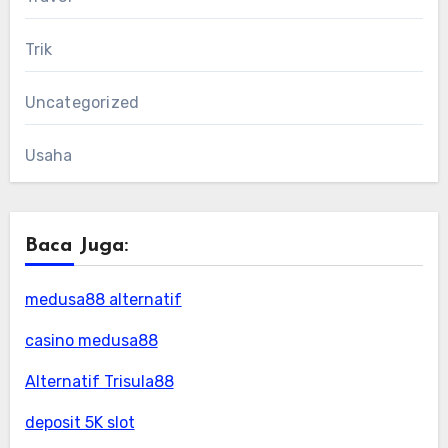
Trik
Uncategorized
Usaha
Baca Juga:
medusa88 alternatif
casino medusa88
Alternatif Trisula88
deposit 5K slot