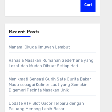
Cari
Recent Posts
Manami Okuda Ilmuwan Lembut
Rahasia Masakan Rumahan Sederhana yang
Lezat dan Mudah Dibuat Setiap Hari
Menikmati Sensasi Gurih Sate Gurita Bakar
Madu sebagai Kuliner Laut yang Semakin
Digemari Pecinta Masakan Unik
Update RTP Slot Gacor Terbaru dengan
Peluang Menang Lebih Besar