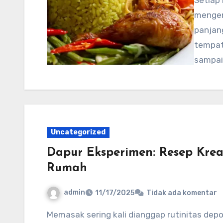
Setiap hidangan bukan hanya sekadar makanan yang
mengen
panjan
tempat
sampai
Uncategorized
Dapur Eksperimen: Resep Krea
Rumah
admin
11/17/2025
Tidak ada komentar
Memasak sering kali dianggap rutinitas deposit qris slot sehari-hari, tapi bagi sebagian