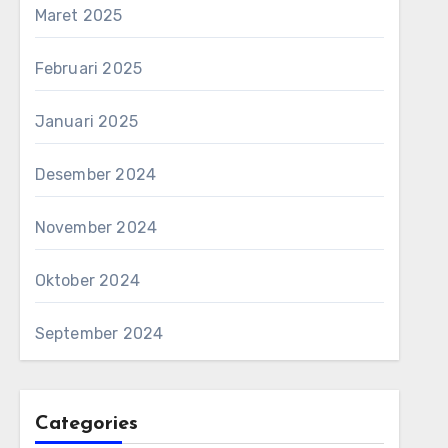
Maret 2025
Februari 2025
Januari 2025
Desember 2024
November 2024
Oktober 2024
September 2024
Categories