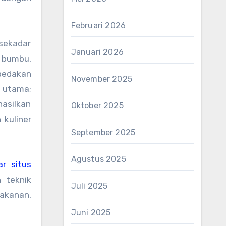
Februari 2026
sekadar
Januari 2026
 bumbu,
bedakan
November 2025
 utama;
hasilkan
Oktober 2025
kuliner
September 2025
Agustus 2025
ar situs
 teknik
Juli 2025
akanan,
Juni 2025