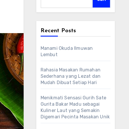
Recent Posts
Manami Okuda Ilmuwan
Lembut
Rahasia Masakan Rumahan
Sederhana yang Lezat dan
Mudah Dibuat Setiap Hari
Menikmati Sensasi Gurih Sate
Gurita Bakar Madu sebagai
Kuliner Laut yang Semakin
Digemari Pecinta Masakan Unik