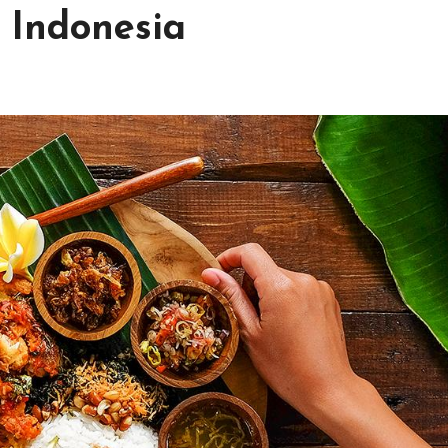
 Indonesia