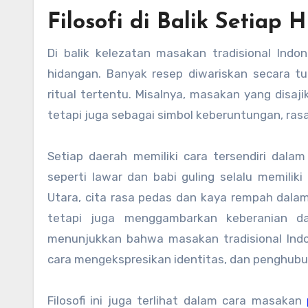
Filosofi di Balik Setiap
Di balik kelezatan masakan tradisional Indo
hidangan. Banyak resep diwariskan secara tur
ritual tertentu. Misalnya, masakan yang disaj
tetapi juga sebagai simbol keberuntungan, ras
Setiap daerah memiliki cara tersendiri dalam
seperti lawar dan babi guling selalu memilik
Utara, cita rasa pedas dan kaya rempah dalam
tetapi juga menggambarkan keberanian da
menunjukkan bahwa masakan tradisional Indon
cara mengekspresikan identitas, dan penghubu
Filosofi ini juga terlihat dalam cara masakan