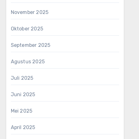
November 2025
Oktober 2025
September 2025
Agustus 2025
Juli 2025
Juni 2025
Mei 2025
April 2025