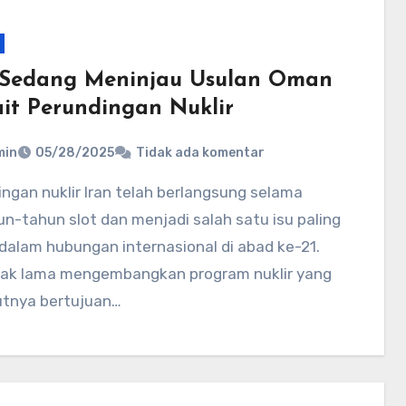
 Sedang Meninjau Usulan Oman
ait Perundingan Nuklir
min
05/28/2025
Tidak ada komentar
n-tahun slot dan menjadi salah satu isu paling
 dalam hubungan internasional di abad ke-21.
ejak lama mengembangkan program nuklir yang
tnya bertujuan…