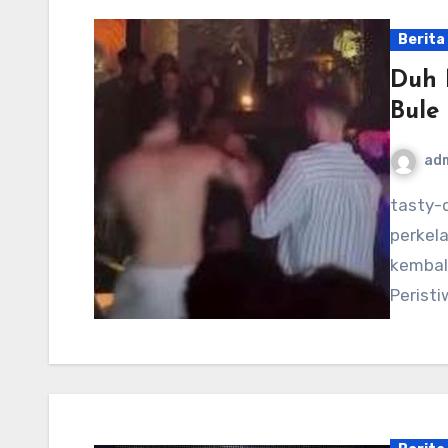
Berita
Duh 
Bule
ad
tasty-dishes – Bali, 16 Februari 2025 – Insiden
perkel
kembali
Peristi