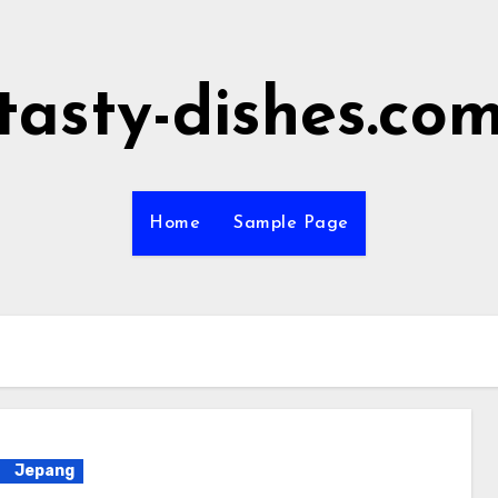
tasty-dishes.co
Home
Sample Page
Jepang