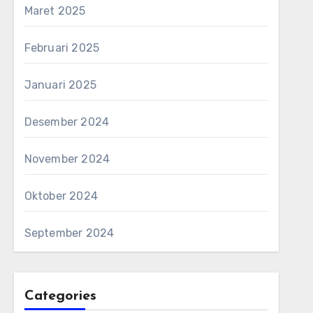
Maret 2025
Februari 2025
Januari 2025
Desember 2024
November 2024
Oktober 2024
September 2024
Categories