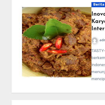
Berita
Inov
Kary
Inte
ad
TASTY-DISHES.COM – Industri kuliner terus
berkemb
Indone
menunj
mencip