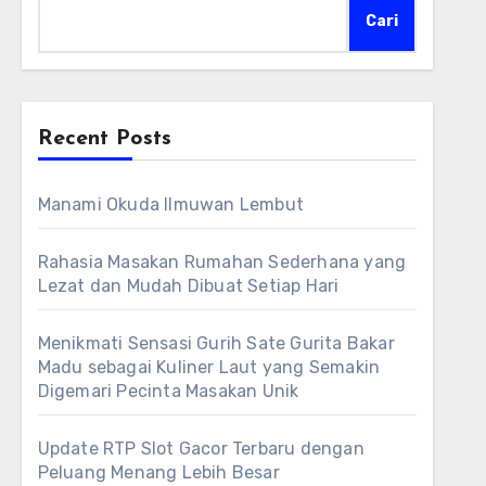
Cari
Recent Posts
Manami Okuda Ilmuwan Lembut
Rahasia Masakan Rumahan Sederhana yang
Lezat dan Mudah Dibuat Setiap Hari
Menikmati Sensasi Gurih Sate Gurita Bakar
Madu sebagai Kuliner Laut yang Semakin
Digemari Pecinta Masakan Unik
Update RTP Slot Gacor Terbaru dengan
Peluang Menang Lebih Besar