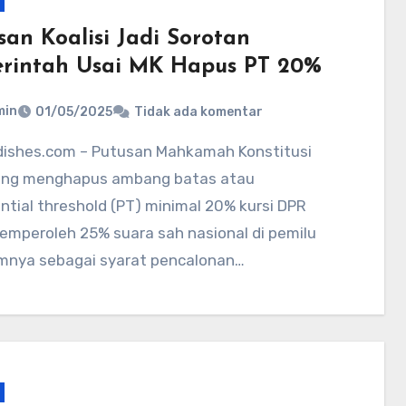
san Koalisi Jadi Sorotan
rintah Usai MK Hapus PT 20%
min
01/05/2025
Tidak ada komentar
ang menghapus ambang batas atau
ntial threshold (PT) minimal 20% kursi DPR
emperoleh 25% suara sah nasional di pemilu
mnya sebagai syarat pencalonan…