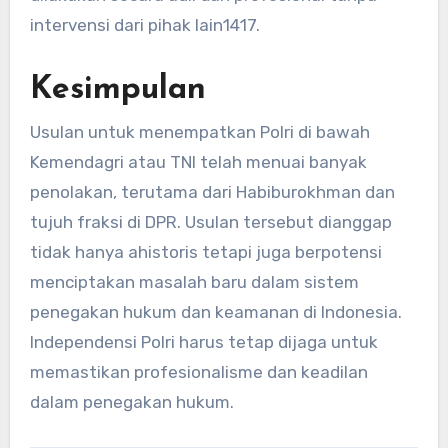
intervensi dari pihak lain
14
17
.
Kesimpulan
Usulan untuk menempatkan Polri di bawah
Kemendagri atau TNI telah menuai banyak
penolakan, terutama dari Habiburokhman dan
tujuh fraksi di DPR. Usulan tersebut dianggap
tidak hanya ahistoris tetapi juga berpotensi
menciptakan masalah baru dalam sistem
penegakan hukum dan keamanan di Indonesia.
Independensi Polri harus tetap dijaga untuk
memastikan profesionalisme dan keadilan
dalam penegakan hukum.