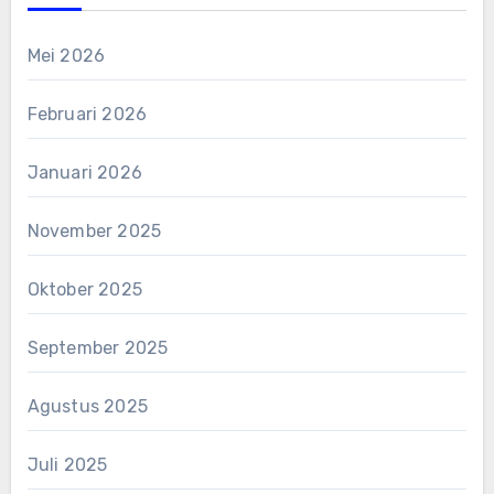
Mei 2026
Februari 2026
Januari 2026
November 2025
Oktober 2025
September 2025
Agustus 2025
Juli 2025