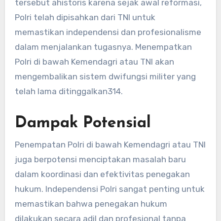
tersebut ahistoris karena sejak awal reformasi,
Polri telah dipisahkan dari TNI untuk
memastikan independensi dan profesionalisme
dalam menjalankan tugasnya. Menempatkan
Polri di bawah Kemendagri atau TNI akan
mengembalikan sistem dwifungsi militer yang
telah lama ditinggalkan
3
14
.
Dampak Potensial
Penempatan Polri di bawah Kemendagri atau TNI
juga berpotensi menciptakan masalah baru
dalam koordinasi dan efektivitas penegakan
hukum. Independensi Polri sangat penting untuk
memastikan bahwa penegakan hukum
dilakukan secara adil dan profesional tanpa