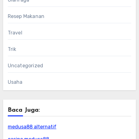
Resep Makanan
Travel
Trik
Uncategorized
Usaha
Baca Juga:
medusa88 alternatif