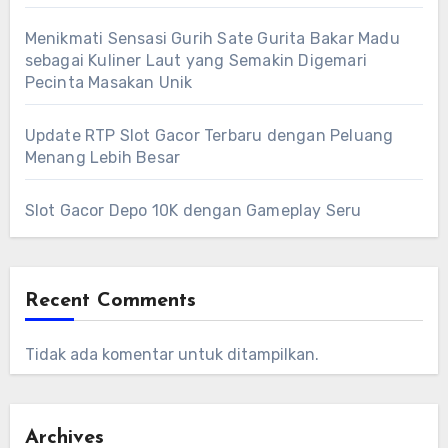
Menikmati Sensasi Gurih Sate Gurita Bakar Madu
sebagai Kuliner Laut yang Semakin Digemari
Pecinta Masakan Unik
Update RTP Slot Gacor Terbaru dengan Peluang
Menang Lebih Besar
Slot Gacor Depo 10K dengan Gameplay Seru
Recent Comments
Tidak ada komentar untuk ditampilkan.
Archives