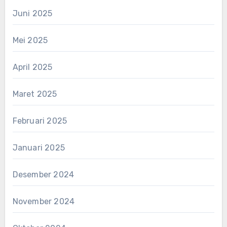
Juni 2025
Mei 2025
April 2025
Maret 2025
Februari 2025
Januari 2025
Desember 2024
November 2024