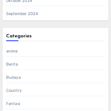
Oktober 2024
September 2024
Categories
anime
Berita
Budaya
Country
Fantasi