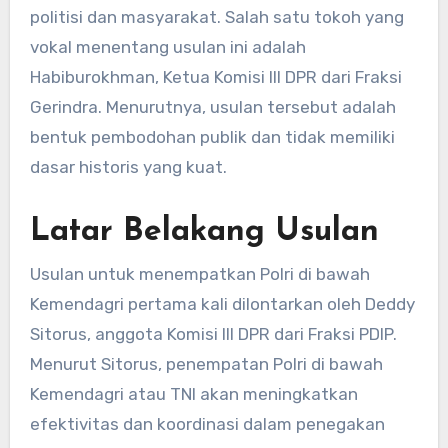
politisi dan masyarakat. Salah satu tokoh yang
vokal menentang usulan ini adalah
Habiburokhman, Ketua Komisi III DPR dari Fraksi
Gerindra. Menurutnya, usulan tersebut adalah
bentuk pembodohan publik dan tidak memiliki
dasar historis yang kuat.
Latar Belakang Usulan
Usulan untuk menempatkan Polri di bawah
Kemendagri pertama kali dilontarkan oleh Deddy
Sitorus, anggota Komisi III DPR dari Fraksi PDIP.
Menurut Sitorus, penempatan Polri di bawah
Kemendagri atau TNI akan meningkatkan
efektivitas dan koordinasi dalam penegakan