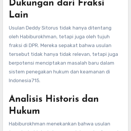
Dukungan dari Fraksi
Lain
Usulan Deddy Sitorus tidak hanya ditentang
oleh Habiburokhman, tetapi juga oleh tujuh
fraksi di DPR. Mereka sepakat bahwa usulan
tersebut tidak hanya tidak relevan, tetapi juga
berpotensi menciptakan masalah baru dalam
sistem penegakan hukum dan keamanan di
Indonesia
7
15
.
Analisis Historis dan
Hukum
Habiburokhman menekankan bahwa usulan