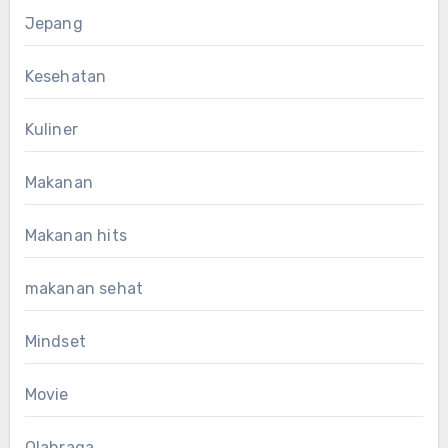
Jepang
Kesehatan
Kuliner
Makanan
Makanan hits
makanan sehat
Mindset
Movie
Olahraga