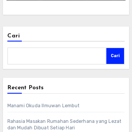
Cari
Cari
Recent Posts
Manami Okuda Ilmuwan Lembut
Rahasia Masakan Rumahan Sederhana yang Lezat
dan Mudah Dibuat Setiap Hari