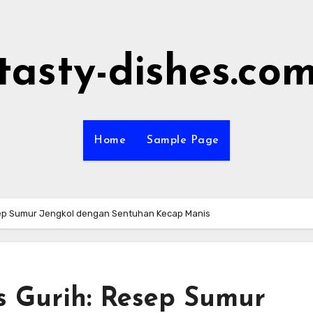
tasty-dishes.co
Home
Sample Page
sep Sumur Jengkol dengan Sentuhan Kecap Manis
s Gurih: Resep Sumur