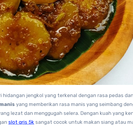
ri hidangan jengkol yang terkenal dengan rasa pedas dan
 manis
yang memberikan rasa manis yang seimbang de
 yang lezat dan menggugah selera. Dengan kuah yang ken
ngan
slot qris 5k
sangat cocok untuk makan siang atau m