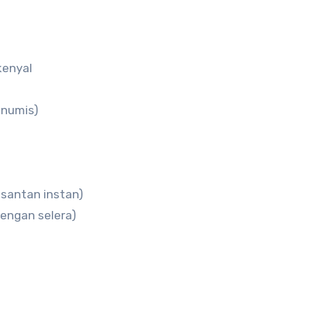
kenyal
numis)
santan instan)
engan selera)