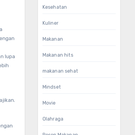
Kesehatan
Kuliner
a
dengan
Makanan
Makanan hits
n lupa
ebih
makanan sehat
Mindset
jikan.
Movie
Olahraga
dengan
Resep Makanan