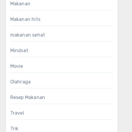
Makanan
Makanan hits
makanan sehat
Mindset
Movie
Olahraga
Resep Makanan
Travel
Trik