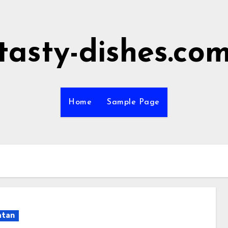
tasty-dishes.co
Home
Sample Page
atan