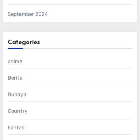
September 2024
Categories
anime
Berita
Budaya
Country
Fantasi