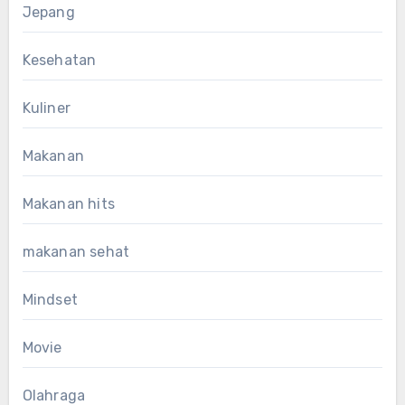
Jepang
Kesehatan
Kuliner
Makanan
Makanan hits
makanan sehat
Mindset
Movie
Olahraga