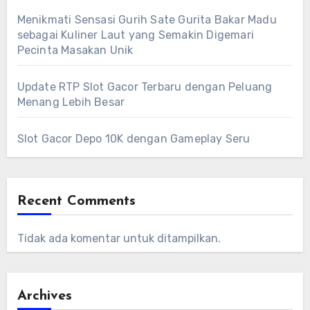
Menikmati Sensasi Gurih Sate Gurita Bakar Madu
sebagai Kuliner Laut yang Semakin Digemari
Pecinta Masakan Unik
Update RTP Slot Gacor Terbaru dengan Peluang
Menang Lebih Besar
Slot Gacor Depo 10K dengan Gameplay Seru
Recent Comments
Tidak ada komentar untuk ditampilkan.
Archives