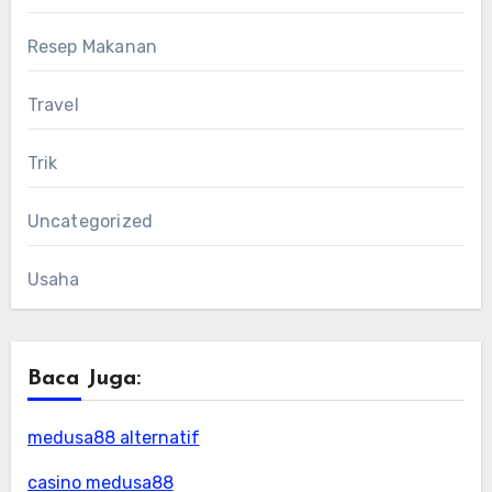
Resep Makanan
Travel
Trik
Uncategorized
Usaha
Baca Juga:
medusa88 alternatif
casino medusa88