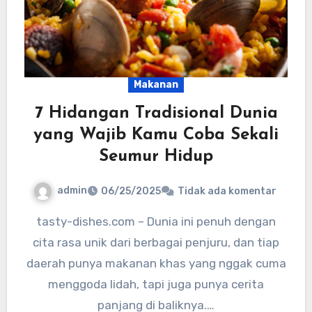
Makanan
7 Hidangan Tradisional Dunia
yang Wajib Kamu Coba Sekali
Seumur Hidup
admin
06/25/2025
Tidak ada komentar
tasty-dishes.com – Dunia ini penuh dengan
cita rasa unik dari berbagai penjuru, dan tiap
daerah punya makanan khas yang nggak cuma
menggoda lidah, tapi juga punya cerita
panjang di baliknya.…