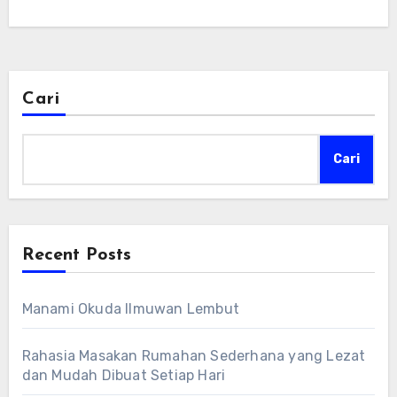
Cari
Cari
Recent Posts
Manami Okuda Ilmuwan Lembut
Rahasia Masakan Rumahan Sederhana yang Lezat
dan Mudah Dibuat Setiap Hari