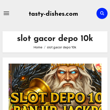
Skip
to
tasty-dishes.com
content
slot gacor depo 10k
Home
slot gacor depo 10k