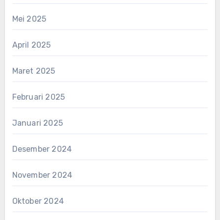
Mei 2025
April 2025
Maret 2025
Februari 2025
Januari 2025
Desember 2024
November 2024
Oktober 2024