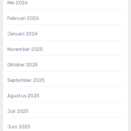
Mei 2026
Februari 2026
Januari 2026
November 2025
Oktober 2025
September 2025
Agustus 2025
Juli 2025
Juni 2025