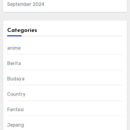
September 2024
Categories
anime
Berita
Budaya
Country
Fantasi
Jepang