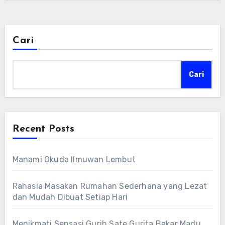
Cari
Cari
Recent Posts
Manami Okuda Ilmuwan Lembut
Rahasia Masakan Rumahan Sederhana yang Lezat
dan Mudah Dibuat Setiap Hari
Menikmati Sensasi Gurih Sate Gurita Bakar Madu