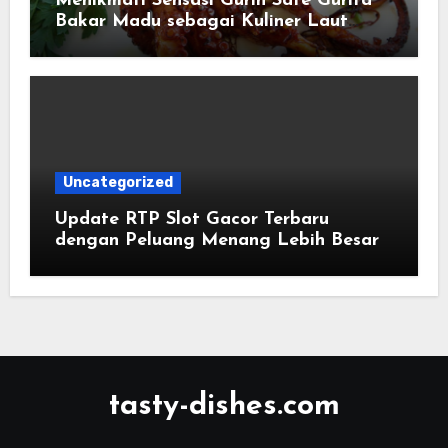
Menikmati Sensasi Gurih Sate Gurita
Bakar Madu sebagai Kuliner Laut
yang Semakin Digemari Pecinta
Masakan Unik
Uncategorized
Update RTP Slot Gacor Terbaru
dengan Peluang Menang Lebih Besar
tasty-dishes.com