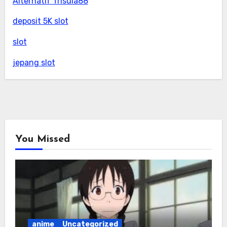
Alternatif Trisula88
deposit 5K slot
slot
jepang slot
You Missed
anime
Uncategorized