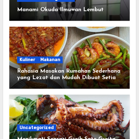
Manami Okuda Ilmuwan Lembut
Kuliner
Makanan
Rahasia Masakan Rumahan Sederhana
yang Lezat dan Mudah Dibuat Setiap
Hari
Uncategorized