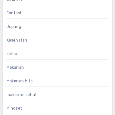
Fantasi
Jepang
Kesehatan
Kuliner
Makanan
Makanan hits
makanan sehat
Mindset