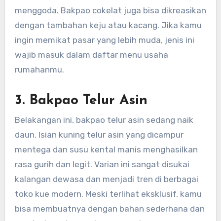
menggoda. Bakpao cokelat juga bisa dikreasikan
dengan tambahan keju atau kacang. Jika kamu
ingin memikat pasar yang lebih muda, jenis ini
wajib masuk dalam daftar menu usaha
rumahanmu.
3. Bakpao Telur Asin
Belakangan ini, bakpao telur asin sedang naik
daun. Isian kuning telur asin yang dicampur
mentega dan susu kental manis menghasilkan
rasa gurih dan legit. Varian ini sangat disukai
kalangan dewasa dan menjadi tren di berbagai
toko kue modern. Meski terlihat eksklusif, kamu
bisa membuatnya dengan bahan sederhana dan