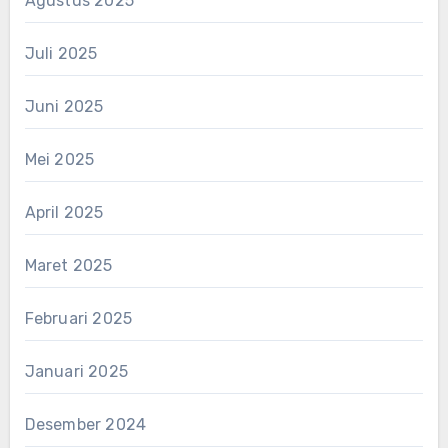
Agustus 2025
Juli 2025
Juni 2025
Mei 2025
April 2025
Maret 2025
Februari 2025
Januari 2025
Desember 2024