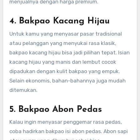
menjualnya dengan harga premium.
4. Bakpao Kacang Hijau
Untuk kamu yang menyasar pasar tradisional
atau pelanggan yang menyukai rasa klasik,
bakpao kacang hijau bisa jadi pilihan tepat. Isian
kacang hijau yang manis dan lembut cocok
dipadukan dengan kulit bakpao yang empuk.
Selain ekonomis, bahan-bahannya juga mudah
ditemukan.
5. Bakpao Abon Pedas
Kalau ingin menyasar penggemar rasa pedas,
coba hadirkan bakpao isi abon pedas. Abon sapi