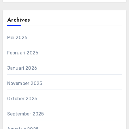
Archives
Mei 2026
Februari 2026
Januari 2026
November 2025
Oktober 2025
September 2025