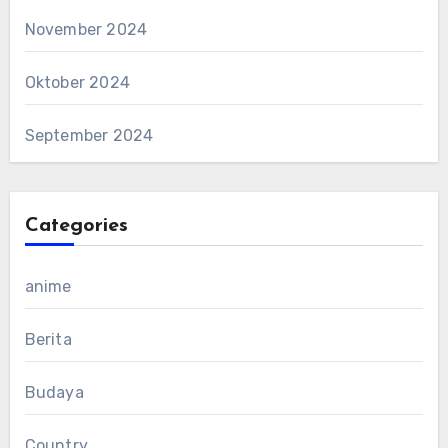
November 2024
Oktober 2024
September 2024
Categories
anime
Berita
Budaya
Country