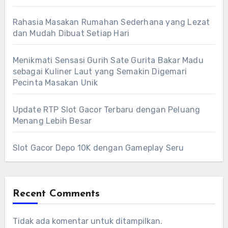
Rahasia Masakan Rumahan Sederhana yang Lezat
dan Mudah Dibuat Setiap Hari
Menikmati Sensasi Gurih Sate Gurita Bakar Madu
sebagai Kuliner Laut yang Semakin Digemari
Pecinta Masakan Unik
Update RTP Slot Gacor Terbaru dengan Peluang
Menang Lebih Besar
Slot Gacor Depo 10K dengan Gameplay Seru
Recent Comments
Tidak ada komentar untuk ditampilkan.