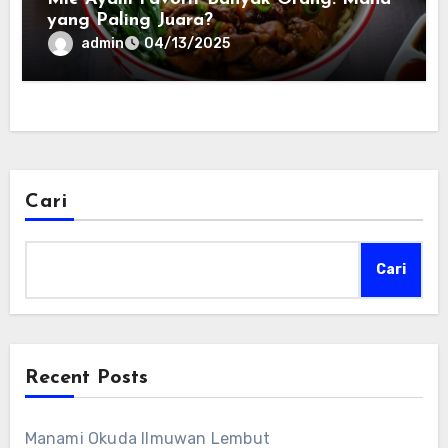
yang Paling Juara?
admin
04/13/2025
Cari
Cari
Recent Posts
Manami Okuda Ilmuwan Lembut