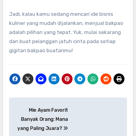
Jadi, kalau kamu sedang mencari ide bisnis
kuliner yang mudah dijalankan, menjual bakpao
adalah pilihan yang tepat. Yuk, mulai sekarang
dan buat pelanggan jatuh cinta pada setiap
gigitan bakpao buatanmu!
Navigasi
Mie Ayam Favorit
pos
Banyak Orang: Mana
yang Paling Juara?