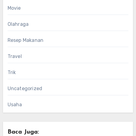
Movie
Olahraga
Resep Makanan
Travel
Trik
Uncategorized
Usaha
Baca Juga: