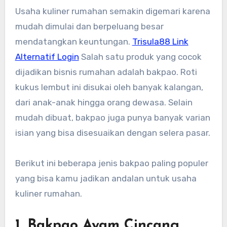
Usaha kuliner rumahan semakin digemari karena
mudah dimulai dan berpeluang besar
mendatangkan keuntungan.
Trisula88 Link
Alternatif Login
Salah satu produk yang cocok
dijadikan bisnis rumahan adalah bakpao. Roti
kukus lembut ini disukai oleh banyak kalangan,
dari anak-anak hingga orang dewasa. Selain
mudah dibuat, bakpao juga punya banyak varian
isian yang bisa disesuaikan dengan selera pasar.
Berikut ini beberapa jenis bakpao paling populer
yang bisa kamu jadikan andalan untuk usaha
kuliner rumahan.
1. Bakpao Ayam Cincang