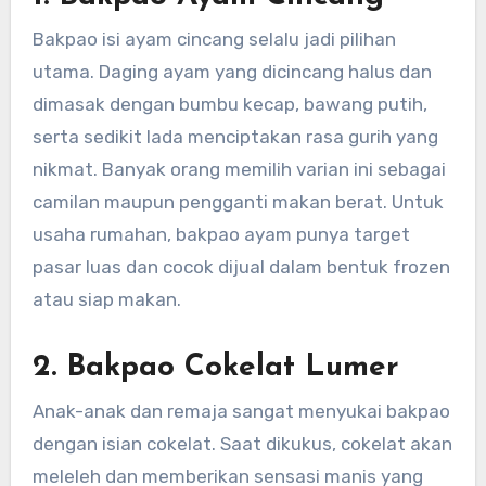
Bakpao isi ayam cincang selalu jadi pilihan
utama. Daging ayam yang dicincang halus dan
dimasak dengan bumbu kecap, bawang putih,
serta sedikit lada menciptakan rasa gurih yang
nikmat. Banyak orang memilih varian ini sebagai
camilan maupun pengganti makan berat. Untuk
usaha rumahan, bakpao ayam punya target
pasar luas dan cocok dijual dalam bentuk frozen
atau siap makan.
2. Bakpao Cokelat Lumer
Anak-anak dan remaja sangat menyukai bakpao
dengan isian cokelat. Saat dikukus, cokelat akan
meleleh dan memberikan sensasi manis yang