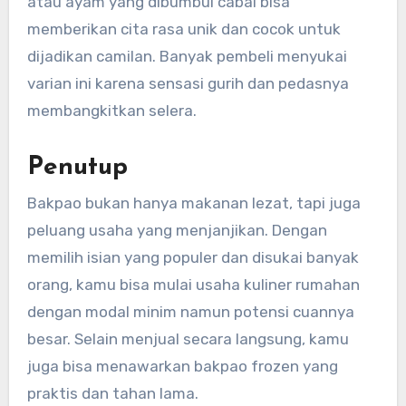
atau ayam yang dibumbui cabai bisa
memberikan cita rasa unik dan cocok untuk
dijadikan camilan. Banyak pembeli menyukai
varian ini karena sensasi gurih dan pedasnya
membangkitkan selera.
Penutup
Bakpao bukan hanya makanan lezat, tapi juga
peluang usaha yang menjanjikan. Dengan
memilih isian yang populer dan disukai banyak
orang, kamu bisa mulai usaha kuliner rumahan
dengan modal minim namun potensi cuannya
besar. Selain menjual secara langsung, kamu
juga bisa menawarkan bakpao frozen yang
praktis dan tahan lama.