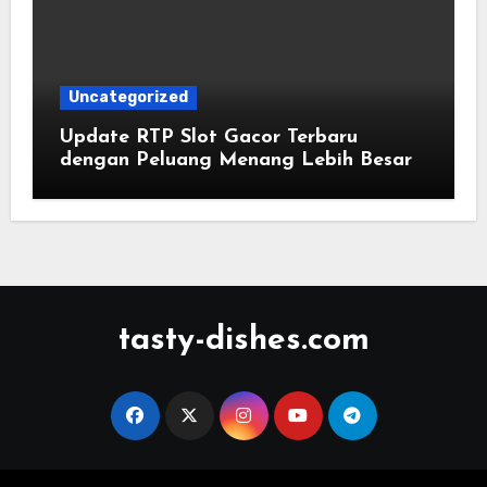
Uncategorized
Update RTP Slot Gacor Terbaru
dengan Peluang Menang Lebih Besar
tasty-dishes.com