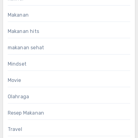
Makanan
Makanan hits
makanan sehat
Mindset
Movie
Olahraga
Resep Makanan
Travel