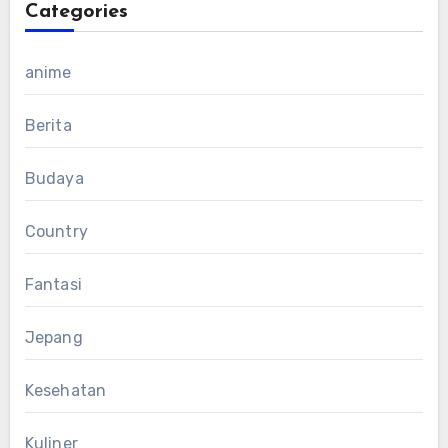
Categories
anime
Berita
Budaya
Country
Fantasi
Jepang
Kesehatan
Kuliner