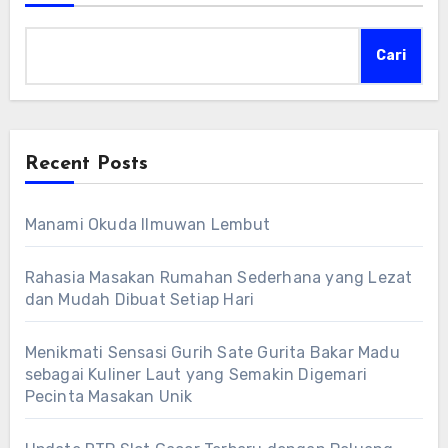
Cari
Recent Posts
Manami Okuda Ilmuwan Lembut
Rahasia Masakan Rumahan Sederhana yang Lezat
dan Mudah Dibuat Setiap Hari
Menikmati Sensasi Gurih Sate Gurita Bakar Madu
sebagai Kuliner Laut yang Semakin Digemari
Pecinta Masakan Unik