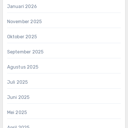
Januari 2026
November 2025
Oktober 2025
September 2025
Agustus 2025
Juli 2025
Juni 2025
Mei 2025
April 2025