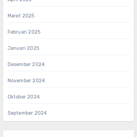
Maret 2025
Februari 2025
Januari 2025
Desember 2024
November 2024
Oktober 2024
September 2024