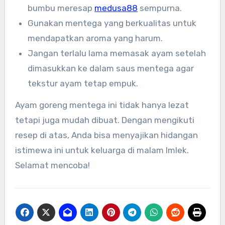
bumbu meresap
medusa88
sempurna.
Gunakan mentega yang berkualitas untuk
mendapatkan aroma yang harum.
Jangan terlalu lama memasak ayam setelah
dimasukkan ke dalam saus mentega agar
tekstur ayam tetap empuk.
Ayam goreng mentega ini tidak hanya lezat
tetapi juga mudah dibuat. Dengan mengikuti
resep di atas, Anda bisa menyajikan hidangan
istimewa ini untuk keluarga di malam Imlek.
Selamat mencoba!