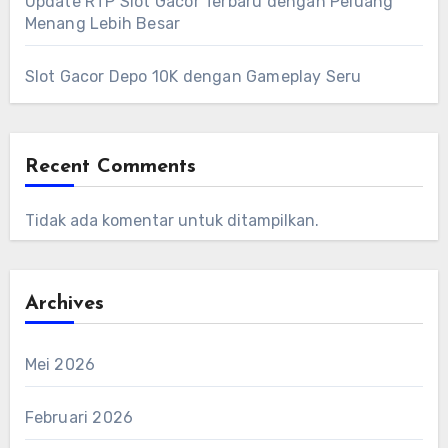
Update RTP Slot Gacor Terbaru dengan Peluang
Menang Lebih Besar
Slot Gacor Depo 10K dengan Gameplay Seru
Recent Comments
Tidak ada komentar untuk ditampilkan.
Archives
Mei 2026
Februari 2026