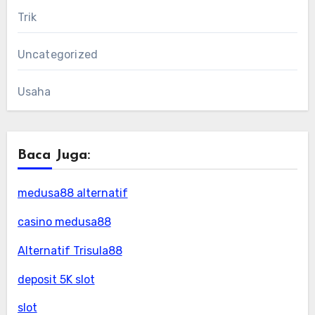
Trik
Uncategorized
Usaha
Baca Juga:
medusa88 alternatif
casino medusa88
Alternatif Trisula88
deposit 5K slot
slot