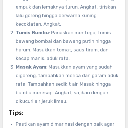
empuk dan lemaknya turun. Angkat, tiriskan
lalu goreng hingga berwarna kuning
kecoklatan. Angkat.
Tumis Bumbu
: Panaskan mentega, tumis
bawang bombai dan bawang putih hingga
harum. Masukkan tomat, saus tiram, dan
kecap manis, aduk rata.
Masak Ayam
: Masukkan ayam yang sudah
digoreng, tambahkan merica dan garam aduk
rata. Tambahkan sedikit air. Masak hingga
bumbu meresap. Angkat, sajikan dengan
dikucuri air jeruk limau.
Tips:
Pastikan ayam dimarinasi dengan baik agar