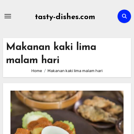
Skip
to
tasty-dishes.com
content
Makanan kaki lima
malam hari
Home
Makanan kaki lima malam hari