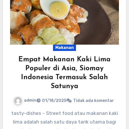
Makanan
Empat Makanan Kaki Lima
Populer di Asia, Siomay
Indonesia Termasuk Salah
Satunya
admin
01/18/2025
Tidak ada komentar
tasty-dishes – Street food atau makanan kaki
lima adalah salah satu daya tarik utama bagi