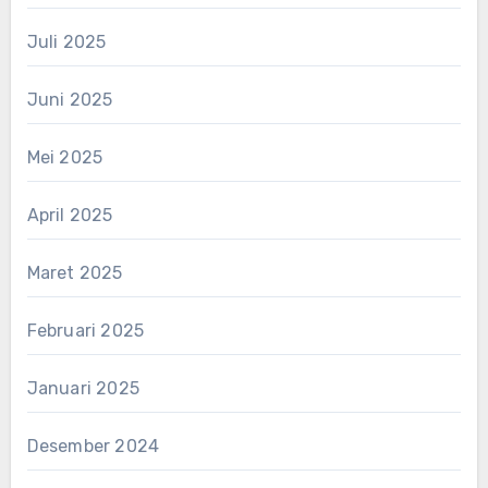
Juli 2025
Juni 2025
Mei 2025
April 2025
Maret 2025
Februari 2025
Januari 2025
Desember 2024