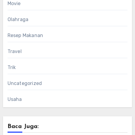
Movie
Olahraga
Resep Makanan
Travel
Trik
Uncategorized
Usaha
Baca Juga: