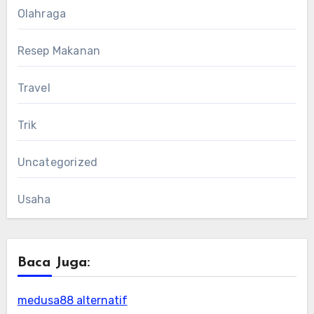
Olahraga
Resep Makanan
Travel
Trik
Uncategorized
Usaha
Baca Juga:
medusa88 alternatif