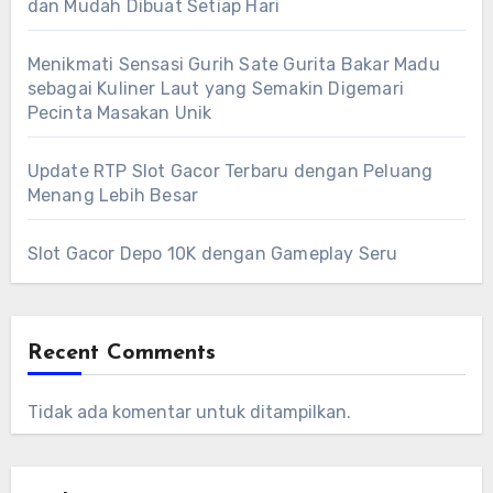
dan Mudah Dibuat Setiap Hari
Menikmati Sensasi Gurih Sate Gurita Bakar Madu
sebagai Kuliner Laut yang Semakin Digemari
Pecinta Masakan Unik
Update RTP Slot Gacor Terbaru dengan Peluang
Menang Lebih Besar
Slot Gacor Depo 10K dengan Gameplay Seru
Recent Comments
Tidak ada komentar untuk ditampilkan.