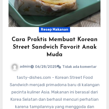
Resep Makanan
Cara Praktis Membuat Korean
Street Sandwich Favorit Anak
Muda
admin
06/28/2025
Tidak ada komentar
tasty-dishes.com – Korean Street Food
Sandwich menjadi primadona baru di kalangan
pecinta kuliner Asia. Makanan ini berasal dari
Korea Selatan dan berhasil mencuri perhatian
karena tampilannya yang menggoda dan