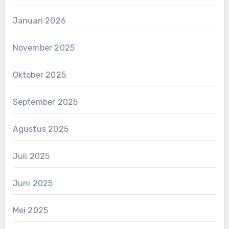
Januari 2026
November 2025
Oktober 2025
September 2025
Agustus 2025
Juli 2025
Juni 2025
Mei 2025