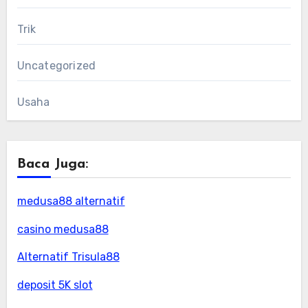
Trik
Uncategorized
Usaha
Baca Juga:
medusa88 alternatif
casino medusa88
Alternatif Trisula88
deposit 5K slot