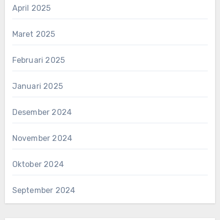
April 2025
Maret 2025
Februari 2025
Januari 2025
Desember 2024
November 2024
Oktober 2024
September 2024