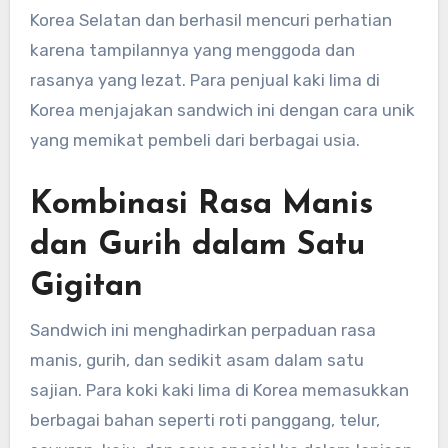
Korea Selatan dan berhasil mencuri perhatian
karena tampilannya yang menggoda dan
rasanya yang lezat. Para penjual kaki lima di
Korea menjajakan sandwich ini dengan cara unik
yang memikat pembeli dari berbagai usia.
Kombinasi Rasa Manis
dan Gurih dalam Satu
Gigitan
Sandwich ini menghadirkan perpaduan rasa
manis, gurih, dan sedikit asam dalam satu
sajian. Para koki kaki lima di Korea memasukkan
berbagai bahan seperti roti panggang, telur,