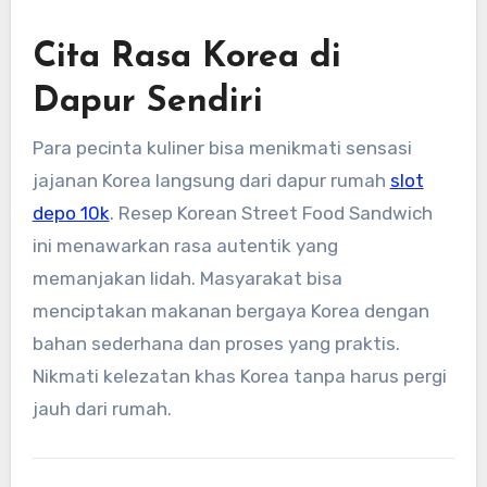
Cita Rasa Korea di
Dapur Sendiri
Para pecinta kuliner bisa menikmati sensasi
jajanan Korea langsung dari dapur rumah
slot
depo 10k
. Resep Korean Street Food Sandwich
ini menawarkan rasa autentik yang
memanjakan lidah. Masyarakat bisa
menciptakan makanan bergaya Korea dengan
bahan sederhana dan proses yang praktis.
Nikmati kelezatan khas Korea tanpa harus pergi
jauh dari rumah.