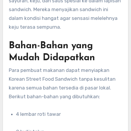
sayuran, keju, dan saus spesial ke dalam lapisan
sandwich. Mereka menyajikan sandwich ini
dalam kondisi hangat agar sensasi melelehnya
keju terasa sempurna.
Bahan-Bahan yang
Mudah Didapatkan
Para pembuat makanan dapat menyiapkan
Korean Street Food Sandwich tanpa kesulitan
karena semua bahan tersedia di pasar lokal.
Berikut bahan-bahan yang dibutuhkan:
4 lembar roti tawar