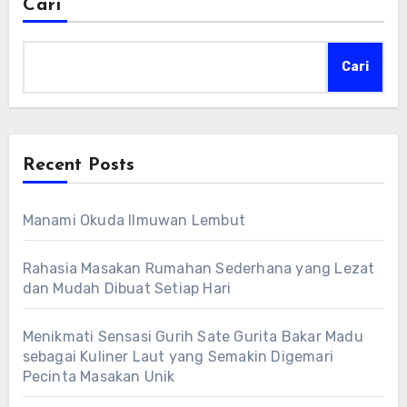
Cari
Cari
Recent Posts
Manami Okuda Ilmuwan Lembut
Rahasia Masakan Rumahan Sederhana yang Lezat
dan Mudah Dibuat Setiap Hari
Menikmati Sensasi Gurih Sate Gurita Bakar Madu
sebagai Kuliner Laut yang Semakin Digemari
Pecinta Masakan Unik