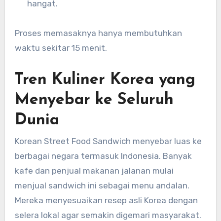
hangat.
Proses memasaknya hanya membutuhkan
waktu sekitar 15 menit.
Tren Kuliner Korea yang
Menyebar ke Seluruh
Dunia
Korean Street Food Sandwich menyebar luas ke
berbagai negara termasuk Indonesia. Banyak
kafe dan penjual makanan jalanan mulai
menjual sandwich ini sebagai menu andalan.
Mereka menyesuaikan resep asli Korea dengan
selera lokal agar semakin digemari masyarakat.