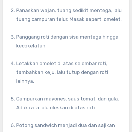
Panaskan wajan, tuang sedikit mentega, lalu
tuang campuran telur. Masak seperti omelet.
Panggang roti dengan sisa mentega hingga
kecokelatan.
Letakkan omelet di atas selembar roti,
tambahkan keju, lalu tutup dengan roti
lainnya.
Campurkan mayones, saus tomat, dan gula.
Aduk rata lalu oleskan di atas roti.
Potong sandwich menjadi dua dan sajikan