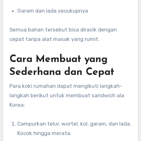
Garam dan lada secukupnya
Semua bahan tersebut bisa diracik dengan
cepat tanpa alat masak yang rumit.
Cara Membuat yang
Sederhana dan Cepat
Para koki rumahan dapat mengikuti langkah-
langkah berikut untuk membuat sandwich ala
Korea:
Campurkan telur, wortel, kol, garam, dan lada.
Kocok hingga merata.