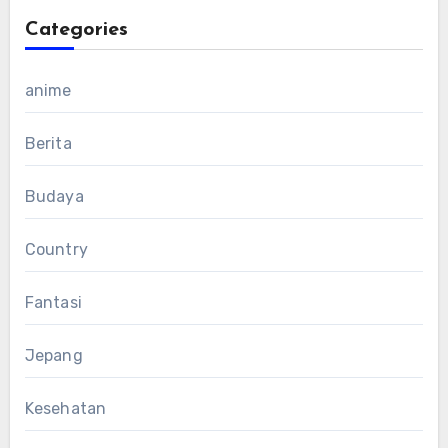
Categories
anime
Berita
Budaya
Country
Fantasi
Jepang
Kesehatan