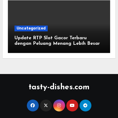
Uncategorized
Update RTP Slot Gacor Terbaru
dengan Peluang Menang Lebih Besar
tasty-dishes.com