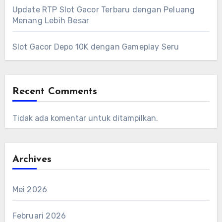
Update RTP Slot Gacor Terbaru dengan Peluang
Menang Lebih Besar
Slot Gacor Depo 10K dengan Gameplay Seru
Recent Comments
Tidak ada komentar untuk ditampilkan.
Archives
Mei 2026
Februari 2026