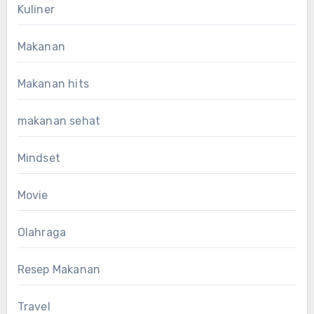
Kuliner
Makanan
Makanan hits
makanan sehat
Mindset
Movie
Olahraga
Resep Makanan
Travel