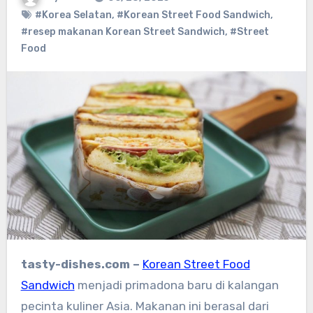
#Korea Selatan
,
#Korean Street Food Sandwich
,
#resep makanan Korean Street Sandwich
,
#Street
Food
tasty-dishes.com –
Korean Street Food
Sandwich
menjadi primadona baru di kalangan
pecinta kuliner Asia. Makanan ini berasal dari